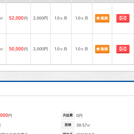
お
7㎡
52,000
2,000円
1.0ヶ月
1.0ヶ月
円
お
7㎡
50,000
2,000円
1.0ヶ月
1.0ヶ月
円
,000
円
共益費
0円
K
面積
39.57㎡