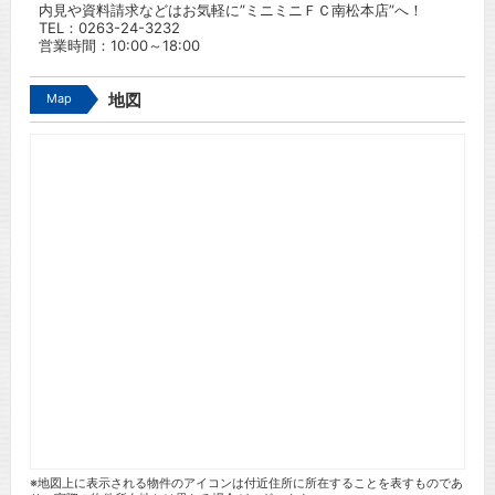
内見や資料請求などはお気軽に”ミニミニＦＣ南松本店”へ！
TEL：
0263-24-3232
営業時間：10:00～18:00
Map
地図
※地図上に表示される物件のアイコンは付近住所に所在することを表すものであ