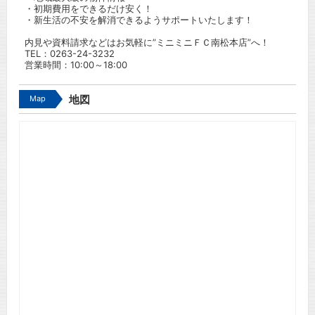
・初期費用をできるだけ安く！
・新生活の不安を解消できるようサポートいたします！
内見や資料請求などはお気軽に”ミニミニＦＣ南松本店”へ！
TEL：
0263-24-3232
営業時間：10:00～18:00
Map
地図