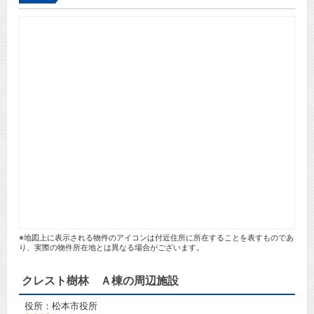
※地図上に表示される物件のアイコンは付近住所に所在することを表すものであ
り、実際の物件所在地とは異なる場合がございます。
クレスト樹林 Ａ棟の周辺施設
役所：松本市役所